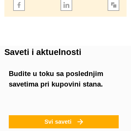
Saveti i aktuelnosti
Budite u toku sa poslednjim
savetima pri kupovini stana.
Svi saveti