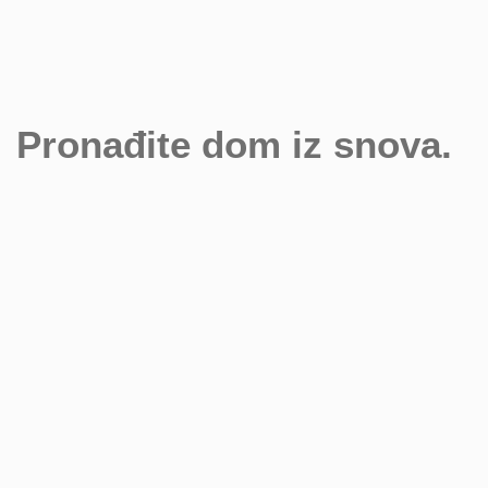
Pronađite dom iz snova.