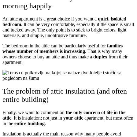
morning happily
An attic apartment is a great choice if you want a
quiet, isolated
bedroom
. It can be very comfortable, especially if the space is small
and tucked away. The only point is to stick to bright colors, light
materials, and simple, unobtrusive furniture.
The bedroom in the attic can be particularly useful for
families
whose number of members is increasing
. That is why many
owners choose to buy an attic and thus make a
duplex
from their
apartment.
The problem of attic insulation (and often
entire building)
Finally, we want to comment on
the only concern of life in the
attic
. It is insulation; not just in
your attic
apartment, but most often
in the
entire building
.
Insulation is actually the main reason why many people avoid