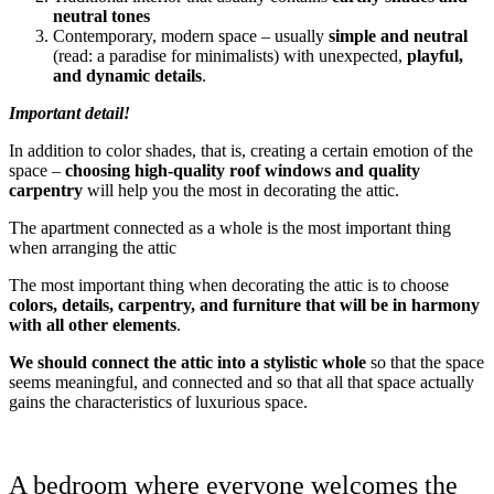
neutral tones
Contemporary, modern space – usually
simple and neutral
(read: a paradise for minimalists) with unexpected,
playful,
and dynamic details
.
Important detail!
In addition to color shades, that is, creating a certain emotion of the
space –
choosing high-quality roof windows and quality
carpentry
will help you the most in decorating the attic.
The apartment connected as a whole is the most important thing
when arranging the attic
The most important thing when decorating the attic is to choose
colors, details, carpentry, and furniture that will be in harmony
with all other elements
.
We should connect the attic into a stylistic whole
so that the space
seems meaningful, and connected and so that all that space actually
gains the characteristics of luxurious space.
A bedroom where everyone welcomes the