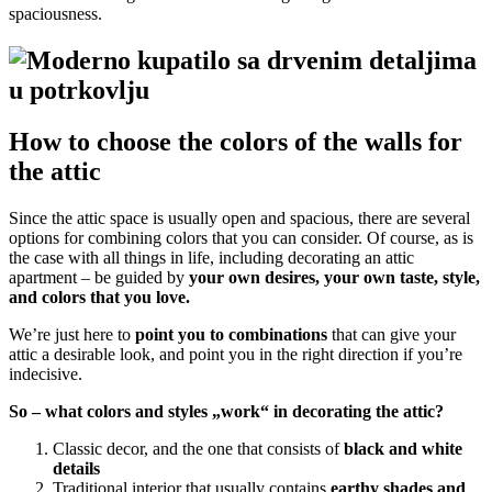
spaciousness.
How to choose the colors of the walls for
the attic
Since the attic space is usually open and spacious, there are several
options for combining colors that you can consider. Of course, as is
the case with all things in life, including decorating an attic
apartment – be guided by
your own desires, your own taste, style,
and colors that you love.
We’re just here to
point you to combinations
that can give your
attic a desirable look, and point you in the right direction if you’re
indecisive.
So – what colors and styles „work“ in decorating the attic?
Classic decor, and the one that consists of
black and white
details
Traditional interior that usually contains
earthy shades and