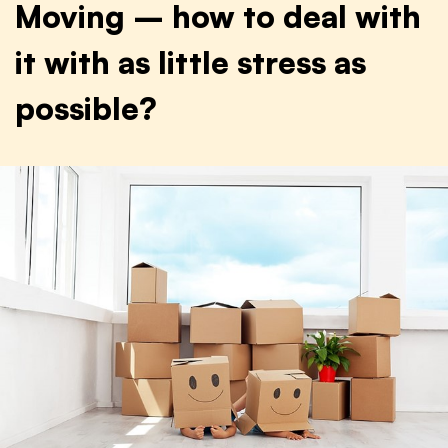
Moving – how to deal with
it with as little stress as
possible?