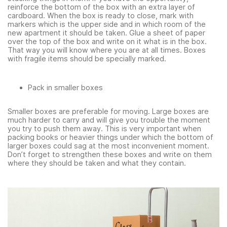
reinforce the bottom of the box with an extra layer of
cardboard. When the box is ready to close, mark with
markers which is the upper side and in which room of the
new apartment it should be taken. Glue a sheet of paper
over the top of the box and write on it what is in the box.
That way you will know where you are at all times. Boxes
with fragile items should be specially marked.
Pack in smaller boxes
Smaller boxes are preferable for moving. Large boxes are
much harder to carry and will give you trouble the moment
you try to push them away. This is very important when
packing books or heavier things under which the bottom of
larger boxes could sag at the most inconvenient moment.
Don’t forget to strengthen these boxes and write on them
where they should be taken and what they contain.