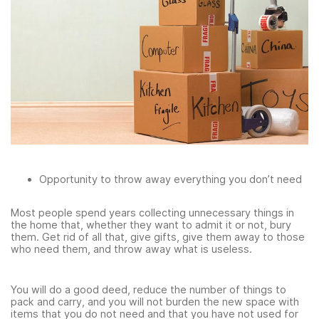
Opportunity to throw away everything you don’t need
Most people spend years collecting unnecessary things in
the home that, whether they want to admit it or not, bury
them. Get rid of all that, give gifts, give them away to those
who need them, and throw away what is useless.
You will do a good deed, reduce the number of things to
pack and carry, and you will not burden the new space with
items that you do not need and that you have not used for