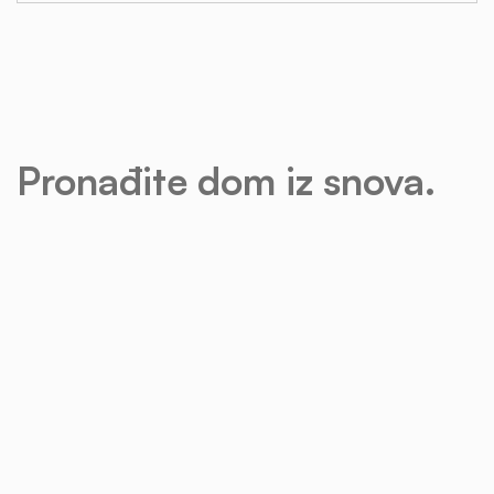
Pronađite dom iz snova.