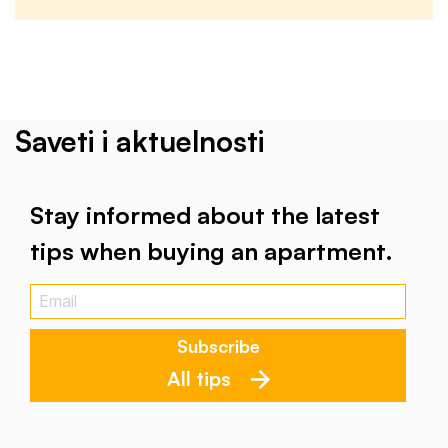
Saveti i aktuelnosti
Stay informed about the latest
tips when buying an apartment.
All tips