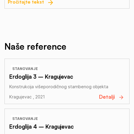
Pročitajte tekst
Naše reference
STANOVANJE
Erdoglija 3 – Kragujevac
Konstrukcija višeporodičnog stambenog objekta
Detalji
Kragujevac , 2021
STANOVANJE
Erdoglija 4 – Kragujevac