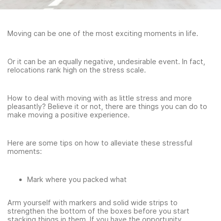
Moving can be one of the most exciting moments in life.
Or it can be an equally negative, undesirable event. In fact,
relocations rank high on the stress scale.
How to deal with moving with as little stress and more
pleasantly? Believe it or not, there are things you can do to
make moving a positive experience.
Here are some tips on how to alleviate these stressful
moments:
Mark where you packed what
Arm yourself with markers and solid wide strips to
strengthen the bottom of the boxes before you start
stacking things in them. If you have the opportunity,