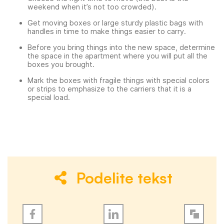
weekend when it’s not too crowded).
Get moving boxes or large sturdy plastic bags with
handles in time to make things easier to carry.
Before you bring things into the new space, determine
the space in the apartment where you will put all the
boxes you brought.
Mark the boxes with fragile things with special colors
or strips to emphasize to the carriers that it is a
special load.
Podelite tekst