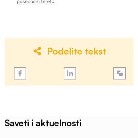
posebnom teretu.
Podelite tekst
Saveti i aktuelnosti