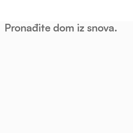
Pronađite dom iz snova.