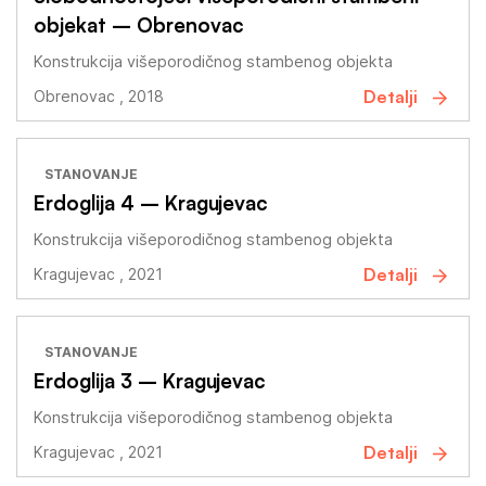
objekat – Obrenovac
Konstrukcija višeporodičnog stambenog objekta
Detalji
Obrenovac , 2018
STANOVANJE
Erdoglija 4 – Kragujevac
Konstrukcija višeporodičnog stambenog objekta
Detalji
Kragujevac , 2021
STANOVANJE
Erdoglija 3 – Kragujevac
Konstrukcija višeporodičnog stambenog objekta
Detalji
Kragujevac , 2021