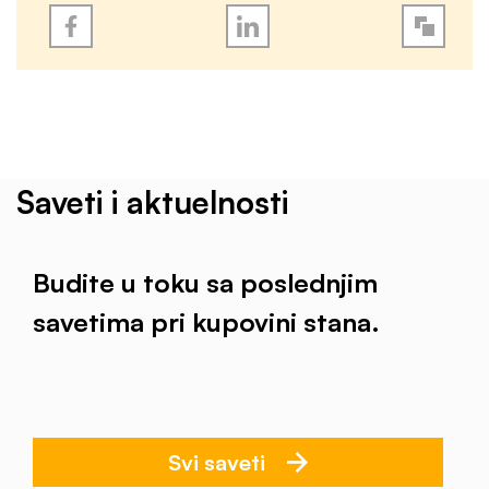
Saveti i aktuelnosti
Budite u toku sa poslednjim
savetima pri kupovini stana.
Svi saveti