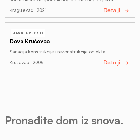
Detalji
Kragujevac , 2021
JAVNI OBJEKTI
Deva Kruševac
Sanacija konstrukcije i rekonstrukcije objekta
Detalji
Kruševac , 2006
Pronađite dom iz snova.