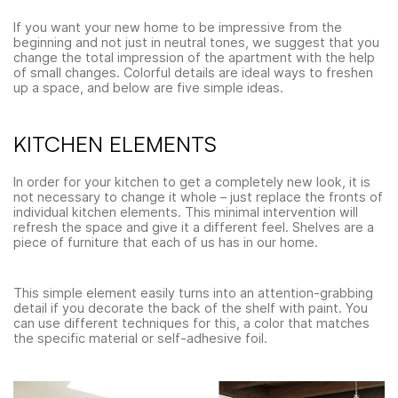
If you want your new home to be impressive from the
beginning and not just in neutral tones, we suggest that you
change the total impression of the apartment with the help
of small changes. Colorful details are ideal ways to freshen
up a space, and below are five simple ideas.
KITCHEN ELEMENTS
In order for your kitchen to get a completely new look, it is
not necessary to change it whole – just replace the fronts of
individual kitchen elements. This minimal intervention will
refresh the space and give it a different feel. Shelves are a
piece of furniture that each of us has in our home.
This simple element easily turns into an attention-grabbing
detail if you decorate the back of the shelf with paint. You
can use different techniques for this, a color that matches
the specific material or self-adhesive foil.