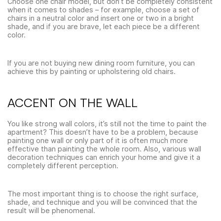
Choose one chair model, but don’t be completely consistent
when it comes to shades – for example, choose a set of
chairs in a neutral color and insert one or two in a bright
shade, and if you are brave, let each piece be a different
color.
If you are not buying new dining room furniture, you can
achieve this by painting or upholstering old chairs.
ACCENT ON THE WALL
You like strong wall colors, it’s still not the time to paint the
apartment? This doesn’t have to be a problem, because
painting one wall or only part of it is often much more
effective than painting the whole room. Also, various wall
decoration techniques can enrich your home and give it a
completely different perception.
The most important thing is to choose the right surface,
shade, and technique and you will be convinced that the
result will be phenomenal.