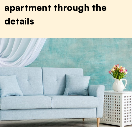
apartment through the
details