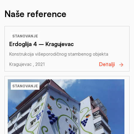
Naše reference
STANOVANJE
Erdoglija 4 – Kragujevac
Konstrukcija višeporodičnog stambenog objekta
Detalji
Kragujevac , 2021
STANOVANJE