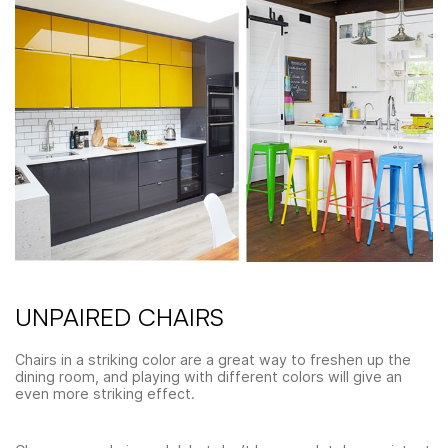
UNPAIRED CHAIRS
Chairs in a striking color are a great way to freshen up the
dining room, and playing with different colors will give an
even more striking effect.