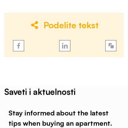
Podelite tekst
Saveti i aktuelnosti
Stay informed about the latest
tips when buying an apartment.