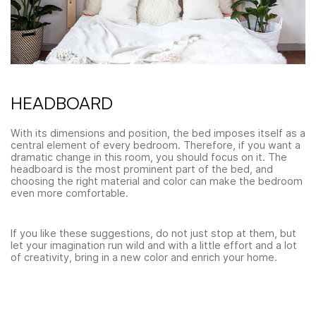
HEADBOARD
With its dimensions and position, the bed imposes itself as a
central element of every bedroom. Therefore, if you want a
dramatic change in this room, you should focus on it. The
headboard is the most prominent part of the bed, and
choosing the right material and color can make the bedroom
even more comfortable.
If you like these suggestions, do not just stop at them, but
let your imagination run wild and with a little effort and a lot
of creativity, bring in a new color and enrich your home.