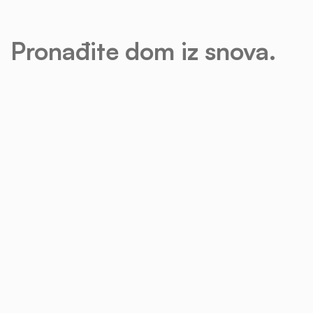
Pronađite dom iz snova.