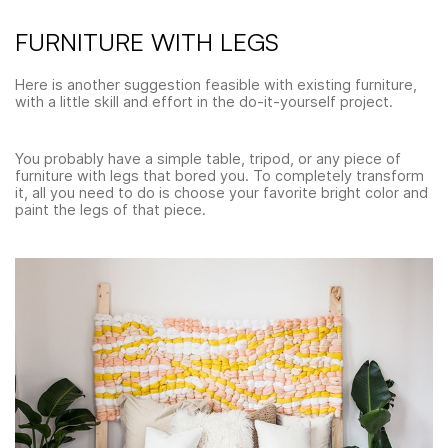
FURNITURE WITH LEGS
Here is another suggestion feasible with existing furniture,
with a little skill and effort in the do-it-yourself project.
You probably have a simple table, tripod, or any piece of
furniture with legs that bored you. To completely transform
it, all you need to do is choose your favorite bright color and
paint the legs of that piece.