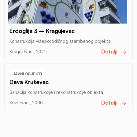
Erdoglija 3 – Kragujevac
Konstrukcija višeporodičnog stambenog objekta
Detalji
Kragujevac , 2021
JAVNI OBJEKTI
Deva Kruševac
Sanacija konstrukcije i rekonstrukcije objekta
Detalji
Kruševac , 2006