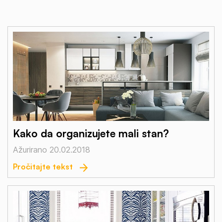
Kako da organizujete mali stan?
Ažurirano 20.02.2018
Pročitajte tekst