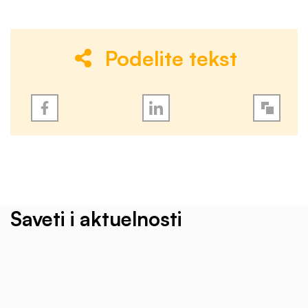
Podelite tekst
Saveti i aktuelnosti