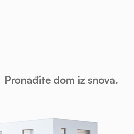
Pronađite dom iz snova.