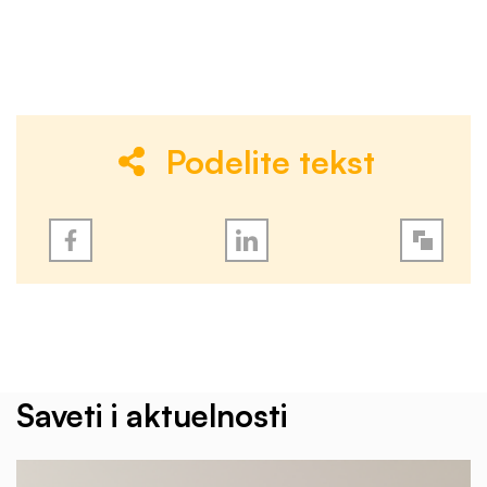
Podelite tekst
Saveti i aktuelnosti