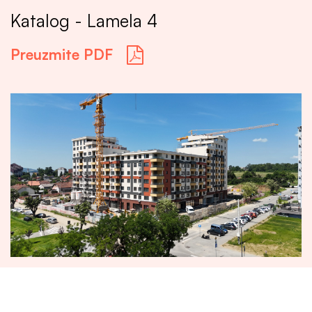
Katalog - Lamela 4
Preuzmite PDF