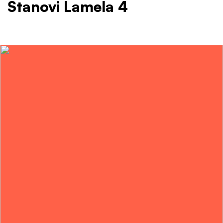
Stanovi Lamela 4