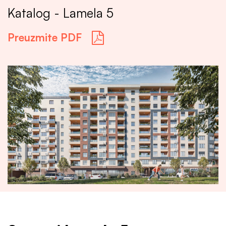
Katalog - Lamela 5
Preuzmite PDF