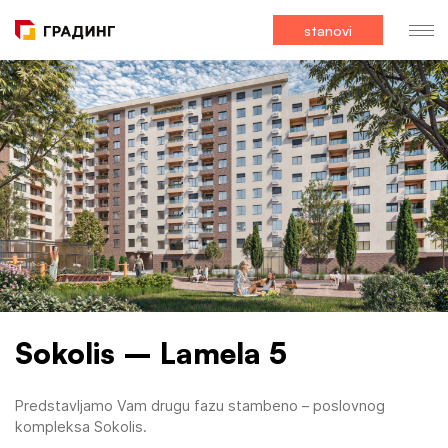
stanovi
Sokolis – Lamela 5
Predstavljamo Vam drugu fazu stambeno – poslovnog
kompleksa Sokolis.